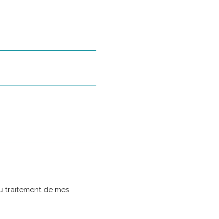
 au traitement de mes