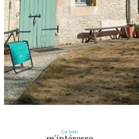
Ce bien