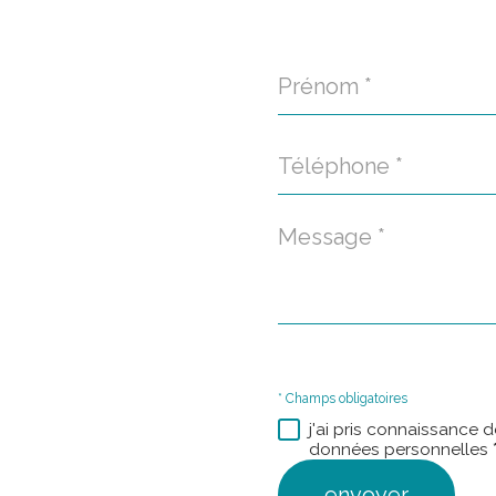
Prénom
*
Téléphone
*
Message
*
* Champs obligatoires
j'ai pris connaissance d
données personnelles *
envoyer