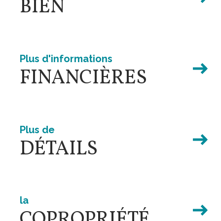
BIEN
Plus d'informations
FINANCIÈRES
Plus de
DÉTAILS
L
la
COPROPRIÉTÉ