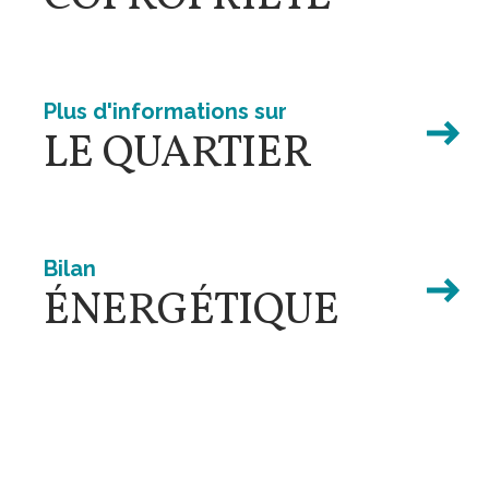
Plus d'informations sur
LE QUARTIER
Bilan
ÉNERGÉTIQUE