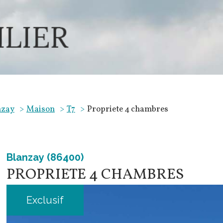
nzay
Maison
T7
Propriete 4 chambres
Blanzay (86400)
PROPRIETE 4 CHAMBRES
Exclusif