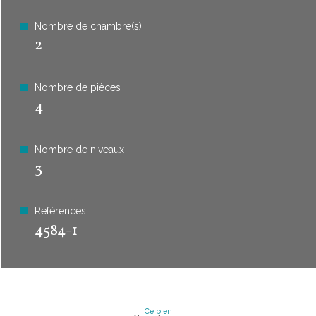
Nombre de chambre(s)
2
Nombre de pièces
4
Nombre de niveaux
3
Références
4584-1
Ce bien